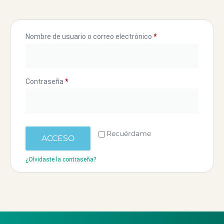
Nombre de usuario o correo electrónico
*
Contraseña
*
Recuérdame
ACCESO
¿Olvidaste la contraseña?