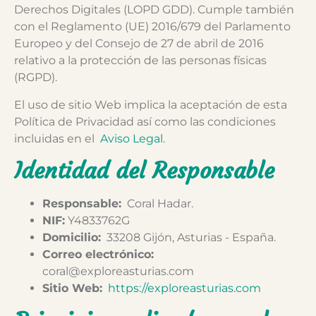
Derechos Digitales (LOPD GDD). Cumple también
con el Reglamento (UE) 2016/679 del Parlamento
Europeo y del Consejo de 27 de abril de 2016
relativo a la protección de las personas físicas
(RGPD).
El uso de sitio Web implica la aceptación de esta
Política de Privacidad así como las condiciones
incluidas en el
Aviso Legal
.
Identidad del Responsable
Responsable:
Coral Hadar.
NIF:
Y4833762G
Domicilio:
33208 Gijón, Asturias - España.
Correo electrónico:
coral@exploreasturias.com
Sitio Web:
https://exploreasturias.com