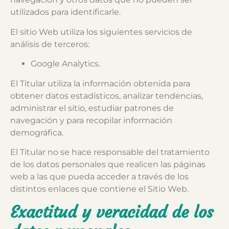
utilizados para identificarle.
El sitio Web utiliza los siguientes servicios de
análisis de terceros:
Google Analytics.
El Titular utiliza la información obtenida para
obtener datos estadísticos, analizar tendencias,
administrar el sitio, estudiar patrones de
navegación y para recopilar información
demográfica.
El Titular no se hace responsable del tratamiento
de los datos personales que realicen las páginas
web a las que pueda acceder a través de los
distintos enlaces que contiene el Sitio Web.
Exactitud y veracidad de los