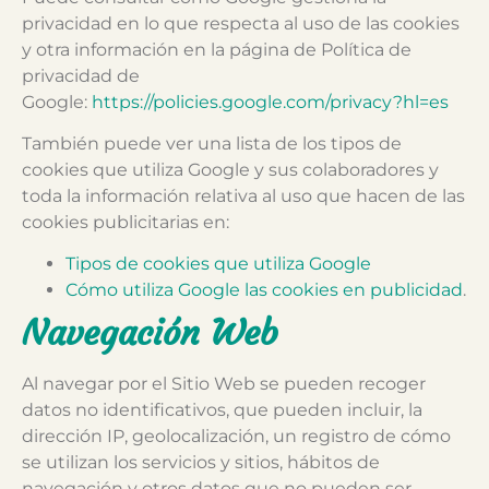
privacidad en lo que respecta al uso de las cookies
y otra información en la página de Política de
privacidad de
Google:
https://policies.google.com/privacy?hl=es
También puede ver una lista de los tipos de
cookies que utiliza Google y sus colaboradores y
toda la información relativa al uso que hacen de las
cookies publicitarias en:
Tipos de cookies que utiliza Google
Cómo utiliza Google las cookies en publicidad
.
Navegación Web
Al navegar por el Sitio Web se pueden recoger
datos no identificativos, que pueden incluir, la
dirección IP, geolocalización, un registro de cómo
se utilizan los servicios y sitios, hábitos de
navegación y otros datos que no pueden ser