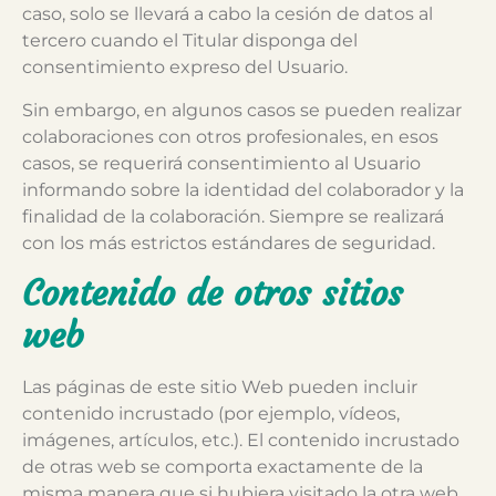
caso, solo se llevará a cabo la cesión de datos al
tercero cuando el Titular disponga del
consentimiento expreso del Usuario.
Sin embargo, en algunos casos se pueden realizar
colaboraciones con otros profesionales, en esos
casos, se requerirá consentimiento al Usuario
informando sobre la identidad del colaborador y la
finalidad de la colaboración. Siempre se realizará
con los más estrictos estándares de seguridad.
Contenido de otros sitios
web
Las páginas de este sitio Web pueden incluir
contenido incrustado (por ejemplo, vídeos,
imágenes, artículos, etc.). El contenido incrustado
de otras web se comporta exactamente de la
misma manera que si hubiera visitado la otra web.