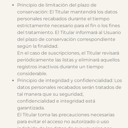
Principio de limitación del plazo de
conservación: El Titular mantendrá los datos
personales recabados durante el tiempo
estrictamente necesario para el fin o los fines
del tratamiento. El Titular informará al Usuario
del plazo de conservación correspondiente
según la finalidad.
En el caso de suscripciones, el Titular revisará
periódicamente las listas y eliminará aquellos
registros inactivos durante un tiempo
considerable.
Principio de integridad y confidencialidad: Los
datos personales recabados serán tratados de
tal manera que su seguridad,
confidencialidad e integridad está
garantizada.
El Titular toma las precauciones necesarias
para evitar el acceso no autorizado o uso