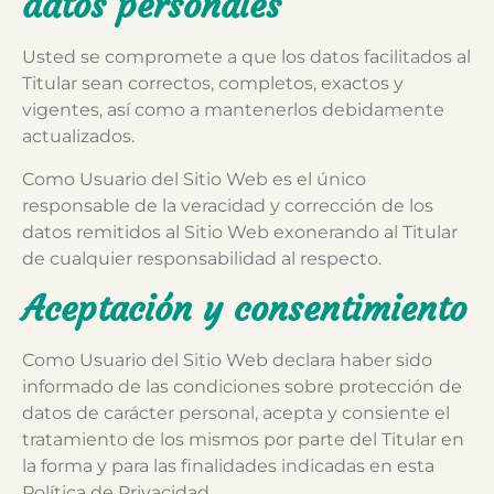
datos personales
Usted se compromete a que los datos facilitados al
Titular sean correctos, completos, exactos y
vigentes, así como a mantenerlos debidamente
actualizados.
Como Usuario del Sitio Web es el único
responsable de la veracidad y corrección de los
datos remitidos al Sitio Web exonerando al Titular
de cualquier responsabilidad al respecto.
Aceptación y consentimiento
Como Usuario del Sitio Web declara haber sido
informado de las condiciones sobre protección de
datos de carácter personal, acepta y consiente el
tratamiento de los mismos por parte del Titular en
la forma y para las finalidades indicadas en esta
Política de Privacidad.