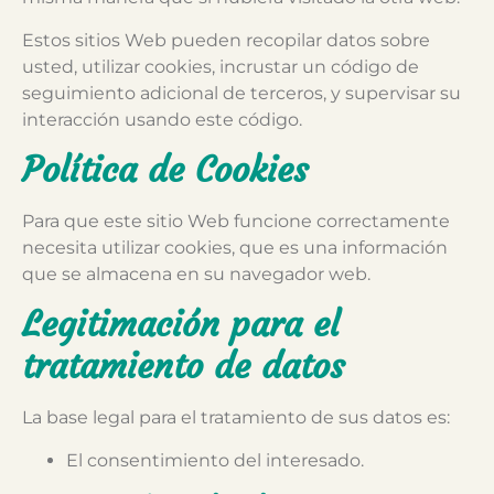
Estos sitios Web pueden recopilar datos sobre
usted, utilizar cookies, incrustar un código de
seguimiento adicional de terceros, y supervisar su
interacción usando este código.
Política de Cookies
Para que este sitio Web funcione correctamente
necesita utilizar cookies, que es una información
que se almacena en su navegador web.
Legitimación para el
tratamiento de datos
La base legal para el tratamiento de sus datos es:
El consentimiento del interesado.