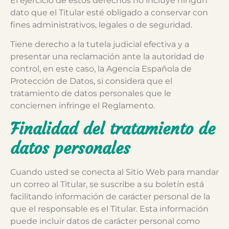
El ejercicio de estos derechos no incluye ningún
dato que el Titular esté obligado a conservar con
fines administrativos, legales o de seguridad.
Tiene derecho a la tutela judicial efectiva y a
presentar una reclamación ante la autoridad de
control, en este caso, la Agencia Española de
Protección de Datos, si considera que el
tratamiento de datos personales que le
conciernen infringe el Reglamento.
Finalidad del tratamiento de
datos personales
Cuando usted se conecta al Sitio Web para mandar
un correo al Titular, se suscribe a su boletín está
facilitando información de carácter personal de la
que el responsable es el Titular. Esta información
puede incluir datos de carácter personal como