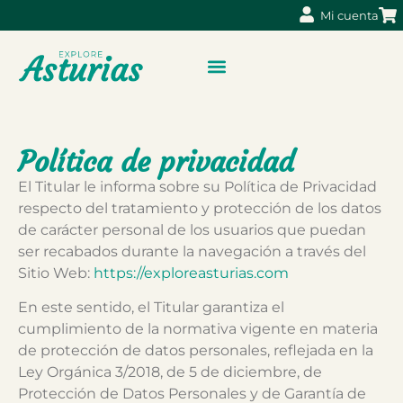
Mi cuenta
Política de privacidad
El Titular le informa sobre su Política de Privacidad
respecto del tratamiento y protección de los datos
de carácter personal de los usuarios que puedan
ser recabados durante la navegación a través del
Sitio Web:
https://exploreasturias.com
En este sentido, el Titular garantiza el
cumplimiento de la normativa vigente en materia
de protección de datos personales, reflejada en la
Ley Orgánica 3/2018, de 5 de diciembre, de
Protección de Datos Personales y de Garantía de