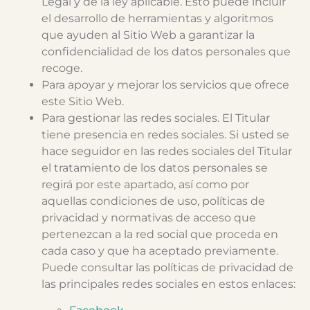
Legal y de la ley aplicable. Esto puede incluir
el desarrollo de herramientas y algoritmos
que ayuden al Sitio Web a garantizar la
confidencialidad de los datos personales que
recoge.
Para apoyar y mejorar los servicios que ofrece
este Sitio Web.
Para gestionar las redes sociales. El Titular
tiene presencia en redes sociales. Si usted se
hace seguidor en las redes sociales del Titular
el tratamiento de los datos personales se
regirá por este apartado, así como por
aquellas condiciones de uso, políticas de
privacidad y normativas de acceso que
pertenezcan a la red social que proceda en
cada caso y que ha aceptado previamente.
Puede consultar las políticas de privacidad de
las principales redes sociales en estos enlaces: