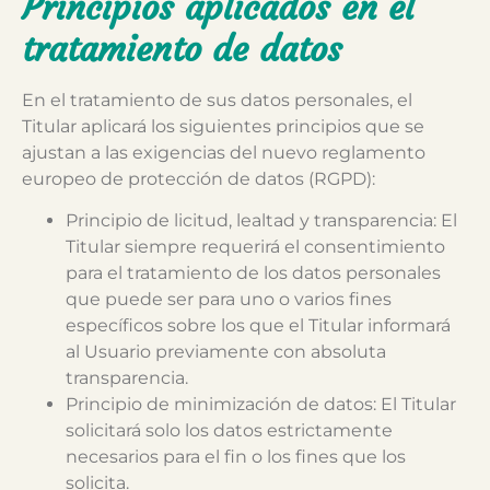
Principios aplicados en el
tratamiento de datos
En el tratamiento de sus datos personales, el
Titular aplicará los siguientes principios que se
ajustan a las exigencias del nuevo reglamento
europeo de protección de datos (RGPD):
Principio de licitud, lealtad y transparencia: El
Titular siempre requerirá el consentimiento
para el tratamiento de los datos personales
que puede ser para uno o varios fines
específicos sobre los que el Titular informará
al Usuario previamente con absoluta
transparencia.
Principio de minimización de datos: El Titular
solicitará solo los datos estrictamente
necesarios para el fin o los fines que los
solicita.