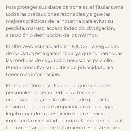
Para proteger sus datos personales, el Titular toma
todas las precauciones razonables y sigue las
mejores prácticas de la industria para evitar su
pérdida, mal uso, acceso indebido, divulgación,
alteración o destrucción de los mismos.
El sitio Web está alojado en: IONOS. La seguridad
de los datos está garantizada, ya que toman todas
las medidas de seguridad necesarias para ello.
Puede consultar su política de privacidad para
tener más información.
El Titular informa al Usuario de que sus datos
personales no serán cedidos a terceras
organizaciones, con la salvedad de que dicha
cesión de datos esté amparada en una obligación
legal o cuando la prestación de un servicio
implique la necesidad de una relación contractual
con un encargado de tratamiento. En este último