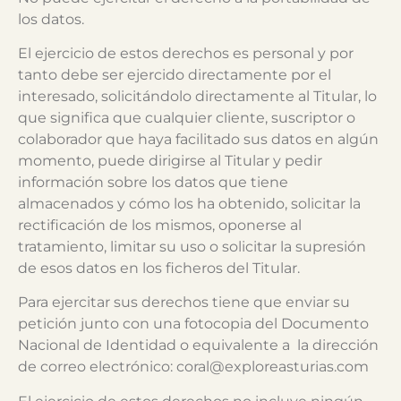
los datos.
El ejercicio de estos derechos es personal y por
tanto debe ser ejercido directamente por el
interesado, solicitándolo directamente al Titular, lo
que significa que cualquier cliente, suscriptor o
colaborador que haya facilitado sus datos en algún
momento, puede dirigirse al Titular y pedir
información sobre los datos que tiene
almacenados y cómo los ha obtenido, solicitar la
rectificación de los mismos, oponerse al
tratamiento, limitar su uso o solicitar la supresión
de esos datos en los ficheros del Titular.
Para ejercitar sus derechos tiene que enviar su
petición junto con una fotocopia del Documento
Nacional de Identidad o equivalente a la dirección
de correo electrónico: coral@exploreasturias.com