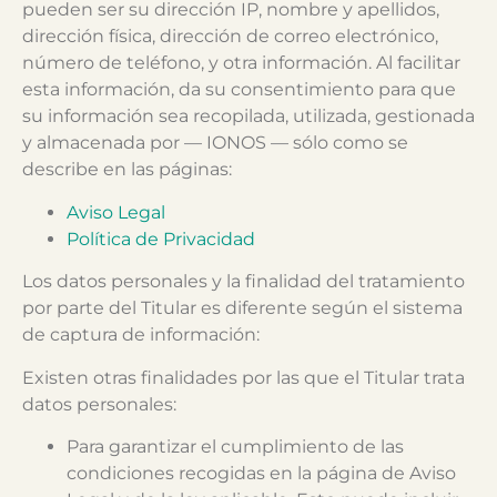
pueden ser su dirección IP, nombre y apellidos,
dirección física, dirección de correo electrónico,
número de teléfono, y otra información. Al facilitar
esta información, da su consentimiento para que
su información sea recopilada, utilizada, gestionada
y almacenada por — IONOS — sólo como se
describe en las páginas:
Aviso Legal
Política de Privacidad
Los datos personales y la finalidad del tratamiento
por parte del Titular es diferente según el sistema
de captura de información:
Existen otras finalidades por las que el Titular trata
datos personales:
Para garantizar el cumplimiento de las
condiciones recogidas en la página de Aviso