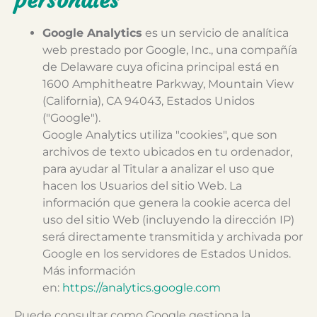
personales
Google Analytics
es un servicio de analítica
web prestado por Google, Inc., una compañía
de Delaware cuya oficina principal está en
1600 Amphitheatre Parkway, Mountain View
(California), CA 94043, Estados Unidos
("Google").
Google Analytics utiliza "cookies", que son
archivos de texto ubicados en tu ordenador,
para ayudar al Titular a analizar el uso que
hacen los Usuarios del sitio Web. La
información que genera la cookie acerca del
uso del sitio Web (incluyendo la dirección IP)
será directamente transmitida y archivada por
Google en los servidores de Estados Unidos.
Más información
en:
https://analytics.google.com
Puede consultar como Google gestiona la