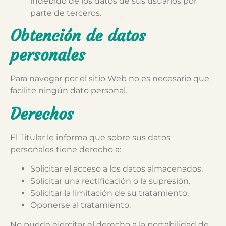
indebido de los datos de sus usuarios por
parte de terceros.
Obtención de datos
personales
Para navegar por el sitio Web no es necesario que
facilite ningún dato personal.
Derechos
El Titular le informa que sobre sus datos
personales tiene derecho a:
Solicitar el acceso a los datos almacenados.
Solicitar una rectificación o la supresión.
Solicitar la limitación de su tratamiento.
Oponerse al tratamiento.
No puede ejercitar el derecho a la portabilidad de