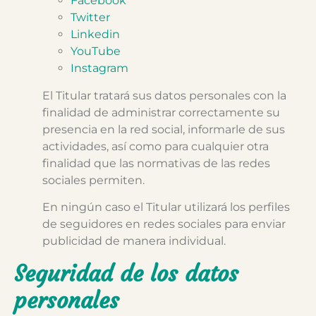
Facebook
Twitter
Linkedin
YouTube
Instagram
El Titular tratará sus datos personales con la
finalidad de administrar correctamente su
presencia en la red social, informarle de sus
actividades, así como para cualquier otra
finalidad que las normativas de las redes
sociales permiten.
En ningún caso el Titular utilizará los perfiles
de seguidores en redes sociales para enviar
publicidad de manera individual.
Seguridad de los datos
personales