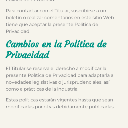
Para contactar con el Titular, suscribirse a un
boletín o realizar comentarios en este sitio Web
tiene que aceptar la presente Política de
Privacidad.
Cambios en la Política de
Privacidad
El Titular se reserva el derecho a modificar la
presente Política de Privacidad para adaptarla a
novedades legislativas o jurisprudenciales, así
como a prácticas de la industria.
Estas políticas estarán vigentes hasta que sean
modificadas por otras debidamente publicadas.