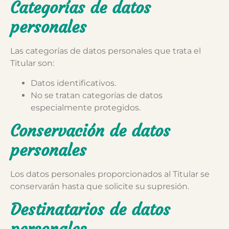
Categorías de datos
personales
Las categorías de datos personales que trata el
Titular son:
Datos identificativos.
No se tratan categorías de datos
especialmente protegidos.
Conservación de datos
personales
Los datos personales proporcionados al Titular se
conservarán hasta que solicite su supresión.
Destinatarios de datos