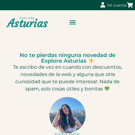
Mi cuenta
No te pierdas ninguna novedad de
Explore Asturias
Te escribo de vez en cuando con descuentos,
novedades de la web y alguna que otra
curiosidad que te puede interesar. Nada de
spam, solo cosas útiles y bonitas