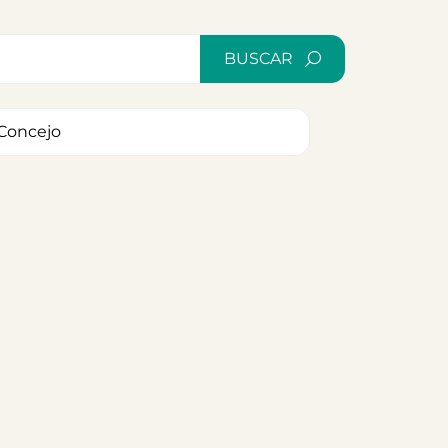
BUSCAR