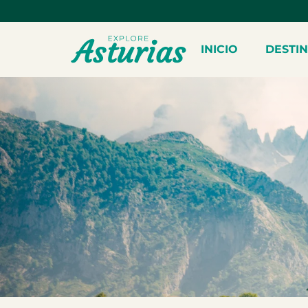
INICIO
DESTI