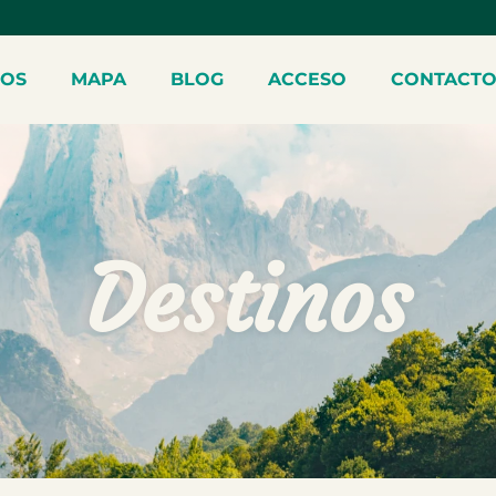
NOS
MAPA
BLOG
ACCESO
CONTACT
Destinos