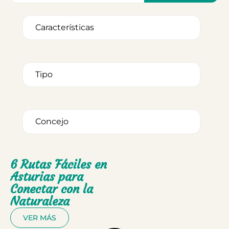
6 Rutas Fáciles en
Asturias para
Conectar con la
Naturaleza
VER MÁS