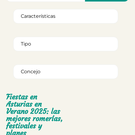
Fiestas en
Asturias en
Verano 2025: las
mejores romerías,
festivales y
planes