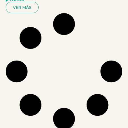
VER MÁS