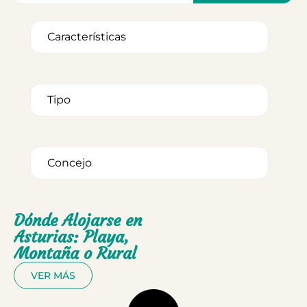
Dónde Alojarse en
Asturias: Playa,
Montaña o Rural
VER MÁS