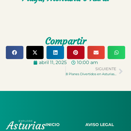
Compartir
abril 11, 2025
10:00 am
SIGUIENTE
8 Planes Divertidos en Asturias Para Días de Lluvia
INICIO
AVISO LEGAL