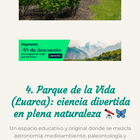
4. Parque de la Vida
(Luarca): ciencia divertida
en plena naturaleza
Un espacio educativo y original donde se mezcla
astronomía, medioambiente, paleontología y