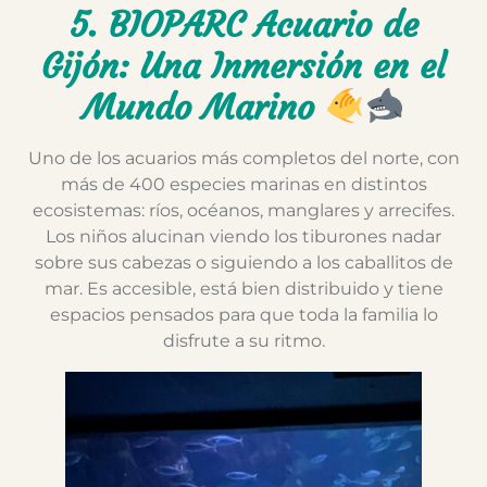
5. BIOPARC Acuario de
Gijón: Una Inmersión en el
Mundo Marino
Uno de los acuarios más completos del norte, con
más de 400 especies marinas en distintos
ecosistemas: ríos, océanos, manglares y arrecifes.
Los niños alucinan viendo los tiburones nadar
sobre sus cabezas o siguiendo a los caballitos de
mar. Es accesible, está bien distribuido y tiene
espacios pensados para que toda la familia lo
disfrute a su ritmo.