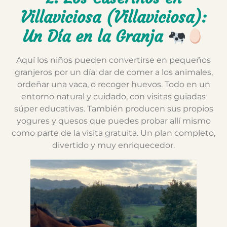
Villaviciosa (Villaviciosa):
Un Día en la Granja
Aquí los niños pueden convertirse en pequeños
granjeros por un día: dar de comer a los animales,
ordeñar una vaca, o recoger huevos. Todo en un
entorno natural y cuidado, con visitas guiadas
súper educativas. También producen sus propios
yogures y quesos que puedes probar allí mismo
como parte de la visita gratuita. Un plan completo,
divertido y muy enriquecedor.