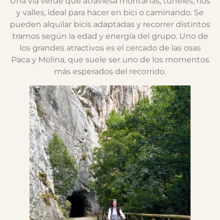
Una vía verde que atraviesa montañas, túneles, ríos
y valles, ideal para hacer en bici o caminando. Se
pueden alquilar bicis adaptadas y recorrer distintos
tramos según la edad y energía del grupo. Uno de
los grandes atractivos es el cercado de las osas
Paca y Molina, que suele ser uno de los momentos
más esperados del recorrido.