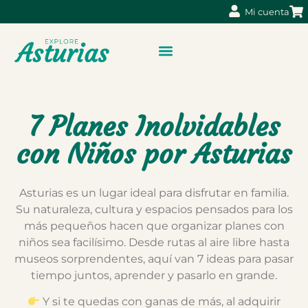
Mi cuenta
7 Planes Inolvidables
con Niños por Asturias
Asturias es un lugar ideal para disfrutar en familia.
Su naturaleza, cultura y espacios pensados para los
más pequeños hacen que organizar planes con
niños sea facilísimo. Desde rutas al aire libre hasta
museos sorprendentes, aquí van 7 ideas para pasar
tiempo juntos, aprender y pasarlo en grande.
Y si te quedas con ganas de más, al adquirir