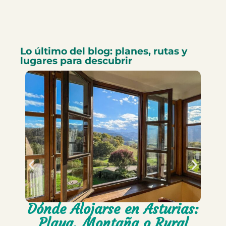
Lo último del blog: planes, rutas y
lugares para descubrir
Dónde Alojarse en Asturias:
Playa, Montaña o Rural