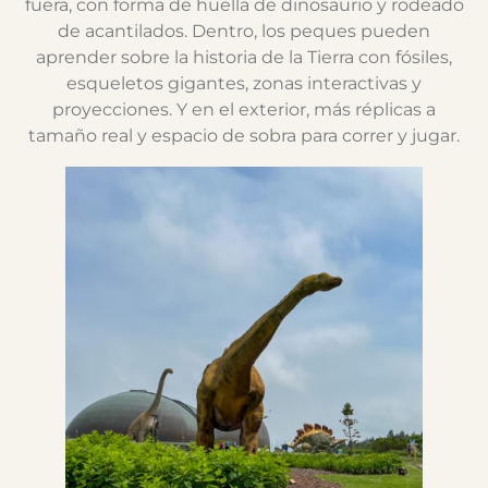
fuera, con forma de huella de dinosaurio y rodeado
de acantilados. Dentro, los peques pueden
aprender sobre la historia de la Tierra con fósiles,
esqueletos gigantes, zonas interactivas y
proyecciones. Y en el exterior, más réplicas a
tamaño real y espacio de sobra para correr y jugar.