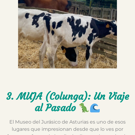
3. MUJA (Colunga): Un Viaje
al Pasado
El Museo del Jurásico de Asturias es uno de esos
lugares que impresionan desde que lo ves por