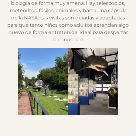
biología de forma muy amena. Hay telescopios,
meteoritos, fósiles, animales y hasta una cápsula
de la NASA. Las visitas son guiadas y adaptadas
para que tanto niños como adultos aprendan algo
nuevo de forma entretenida. Ideal para despertar
la curiosidad.