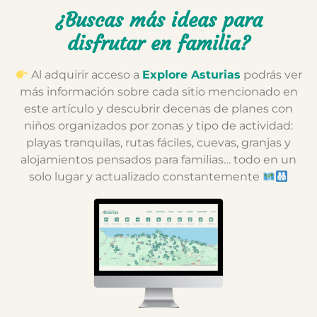
¿Buscas más ideas para
disfrutar en familia?
Al adquirir acceso a
Explore Asturias
podrás ver
más información sobre cada sitio mencionado en
este artículo y descubrir decenas de planes con
niños organizados por zonas y tipo de actividad:
playas tranquilas, rutas fáciles, cuevas, granjas y
alojamientos pensados para familias… todo en un
solo lugar y actualizado constantemente