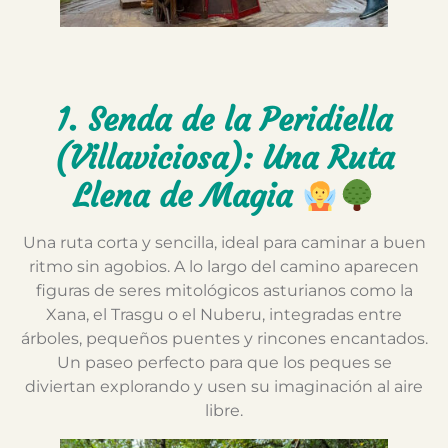
1. Senda de la Peridiella
(Villaviciosa): Una Ruta
Llena de Magia
Una ruta corta y sencilla, ideal para caminar a buen
ritmo sin agobios. A lo largo del camino aparecen
figuras de seres mitológicos asturianos como la
Xana, el Trasgu o el Nuberu, integradas entre
árboles, pequeños puentes y rincones encantados.
Un paseo perfecto para que los peques se
diviertan explorando y usen su imaginación al aire
libre.