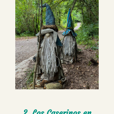
2. Los Caserinos en