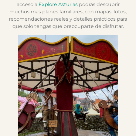
acceso a
Explore Asturias
podrás descubrir
muchos más planes familiares, con mapas, fotos,
recomendaciones reales y detalles prácticos para
que solo tengas que preocuparte de disfrutar.