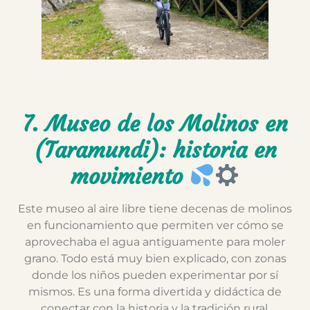
7. Museo de los Molinos en
(Taramundi): historia en
movimiento
Este museo al aire libre tiene decenas de molinos
en funcionamiento que permiten ver cómo se
aprovechaba el agua antiguamente para moler
grano. Todo está muy bien explicado, con zonas
donde los niños pueden experimentar por sí
mismos. Es una forma divertida y didáctica de
conectar con la historia y la tradición rural.